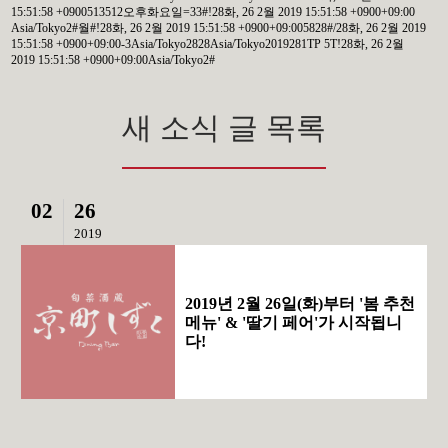
15:51:58 +0900513512오후화요일=33#!28화, 26 2월 2019 15:51:58 +0900+09:00
Asia/Tokyo2#월#!28화, 26 2월 2019 15:51:58 +0900+09:005828#/28화, 26 2월 2019
15:51:58 +0900+09:00-3Asia/Tokyo2828Asia/Tokyo2019281TP 5T!28화, 26 2월
2019 15:51:58 +0900+09:00Asia/Tokyo2#
새 소식 글 목록
02
26
2019
2019년 2월 26일(화)부터 '봄 추천
메뉴' & '딸기 페어'가 시작됩니
다!