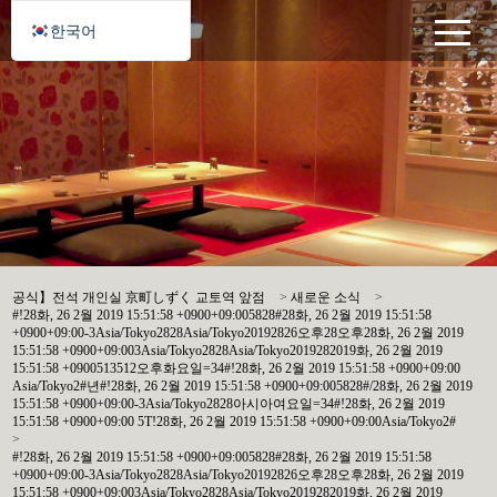
한국어
공식】전석 개인실 京町しずく 교토역 앞점
>
새로운 소식
>
#!28화, 26 2월 2019 15:51:58 +0900+09:005828#28화, 26 2월 2019 15:51:58
+0900+09:00-3Asia/Tokyo2828Asia/Tokyo20192826오후28오후28화, 26 2월 2019
15:51:58 +0900+09:003Asia/Tokyo2828Asia/Tokyo2019282019화, 26 2월 2019
15:51:58 +0900513512오후화요일=34#!28화, 26 2월 2019 15:51:58 +0900+09:00
Asia/Tokyo2#년#!28화, 26 2월 2019 15:51:58 +0900+09:005828#/28화, 26 2월 2019
15:51:58 +0900+09:00-3Asia/Tokyo2828아시아여요일=34#!28화, 26 2월 2019
15:51:58 +0900+09:00 5T!28화, 26 2월 2019 15:51:58 +0900+09:00Asia/Tokyo2#
>
#!28화, 26 2월 2019 15:51:58 +0900+09:005828#28화, 26 2월 2019 15:51:58
+0900+09:00-3Asia/Tokyo2828Asia/Tokyo20192826오후28오후28화, 26 2월 2019
15:51:58 +0900+09:003Asia/Tokyo2828Asia/Tokyo2019282019화, 26 2월 2019