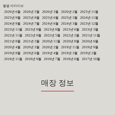
월별 아카이브
2026년 6월
2026년 5월
2026년 3월
2026년 2월
2025년 11월
2025년 9월
2025년 8월
2025년 6월
2025년 3월
2024년 11월
2024년 9월
2024년 7월
2024년 6월
2024년 3월
2023년 12월
2023년 11월
2023년 9월
2023년 8월
2023년 6월
2023년 3월
2022년 11월
2022년 9월
2022년 5월
2022년 2월
2021년 11월
2021년 8월
2021년 3월
2020년 11월
2020년 8월
2020년 6월
2020년 4월
2020년 3월
2020년 2월
2019년 11월
2019년 9월
2019년 8월
2019년 6월
2019년 4월
2019년 3월
2019년 2월
2018년 11월
2018년 9월
2018년 7월
2018년 6월
2017년 10월
매장 정보