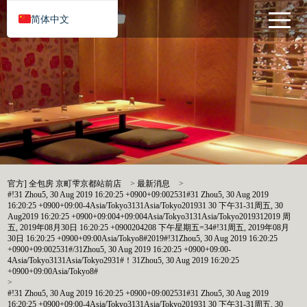
简体中文
官方] 全包房 京町雫京都站前店
>
最新消息
>
#!31 Zhou5, 30 Aug 2019 16:20:25 +0900+09:002531#31 Zhou5, 30 Aug 2019
16:20:25 +0900+09:00-4Asia/Tokyo3131Asia/Tokyo201931 30 下午31-31周五, 30
Aug2019 16:20:25 +0900+09:004+09:004Asia/Tokyo3131Asia/Tokyo2019312019 周
五, 2019年08月30日 16:20:25 +0900204208 下午星期五=34#!31周五, 2019年08月
30日 16:20:25 +0900+09:00Asia/Tokyo8#2019#!31Zhou5, 30 Aug 2019 16:20:25
+0900+09:002531#/31Zhou5, 30 Aug 2019 16:20:25 +0900+09:00-
4Asia/Tokyo3131Asia/Tokyo2931#！31Zhou5, 30 Aug 2019 16:20:25
+0900+09:00Asia/Tokyo8#
>
#!31 Zhou5, 30 Aug 2019 16:20:25 +0900+09:002531#31 Zhou5, 30 Aug 2019
16:20:25 +0900+09:00-4Asia/Tokyo3131Asia/Tokyo201931 30 下午31-31周五, 30