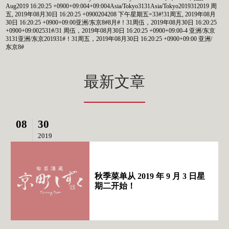
Aug2019 16:20:25 +0900+09:004+09:004Asia/Tokyo3131Asia/Tokyo2019312019 周
五, 2019年08月30日 16:20:25 +0900204208 下午星期五=33#!31周五, 2019年08月
30日 16:20:25 +0900+09:00亚洲/东京8#8月#！31周伍，2019年08月30日 16:20:25
+0900+09:002531#/31 周伍，2019年08月30日 16:20:25 +0900+09:00-4 亚洲/东京
3131亚洲/东京201931#！31周五，2019年08月30日 16:20:25 +0900+09:00 亚洲/
东京8#
最新文章
08
30
2019
秋季菜单从 2019 年 9 月 3 日星
期二开始！