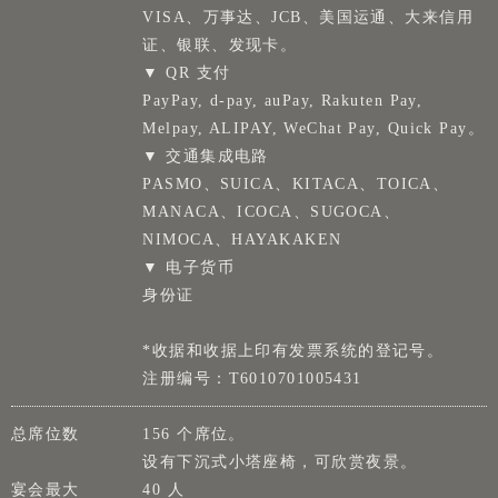
VISA、万事达、JCB、美国运通、大来信用
证、银联、发现卡。
▼ QR 支付
PayPay, d-pay, auPay, Rakuten Pay,
Melpay, ALIPAY, WeChat Pay, Quick Pay。
▼ 交通集成电路
PASMO、SUICA、KITACA、TOICA、
MANACA、ICOCA、SUGOCA、
NIMOCA、HAYAKAKEN
▼ 电子货币
身份证
*收据和收据上印有发票系统的登记号。
注册编号：T6010701005431
总席位数
156 个席位。
设有下沉式小塔座椅，可欣赏夜景。
宴会最大
40 人