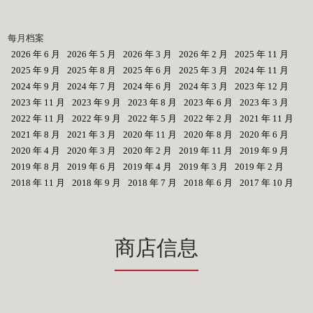
每月档案
2026 年 6 月
2026 年 5 月
2026 年 3 月
2026 年 2 月
2025 年 11 月
2025 年 9 月
2025 年 8 月
2025 年 6 月
2025 年 3 月
2024 年 11 月
2024 年 9 月
2024 年 7 月
2024 年 6 月
2024 年 3 月
2023 年 12 月
2023 年 11 月
2023 年 9 月
2023 年 8 月
2023 年 6 月
2023 年 3 月
2022 年 11 月
2022 年 9 月
2022 年 5 月
2022 年 2 月
2021 年 11 月
2021 年 8 月
2021 年 3 月
2020 年 11 月
2020 年 8 月
2020 年 6 月
2020 年 4 月
2020 年 3 月
2020 年 2 月
2019 年 11 月
2019 年 9 月
2019 年 8 月
2019 年 6 月
2019 年 4 月
2019 年 3 月
2019 年 2 月
2018 年 11 月
2018 年 9 月
2018 年 7 月
2018 年 6 月
2017 年 10 月
商店信息