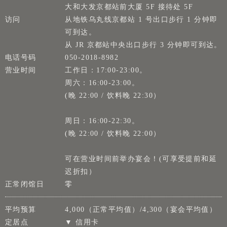
大和大发京都站前大厦 5F 接待处 5F
访问
从地铁乌丸线京都站 1 号出口步行 1 分钟即
可到达。
从 JR 京都站中央出口步行 3 分钟即可到达。
电话号码
050-2018-8982
营业时间
工作日：17:00-23:00。
周六：16:00-23:00。
(晚 22:00 / 饮料晚 22:30）
周日：16:00-22:30。
(晚 22:00 / 饮料晚 22:00）
可在营业时间前举办宴会！(可享受提前和延
迟折扣）
正常闭馆日
零
平均预算
4,000（正常平均值）/4,300（宴会平均值）
定居点
▼ 信用卡