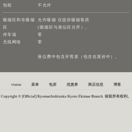
包租
不允许
吸烟区和非吸烟
允许吸烟 仅提供吸烟客房
区
(吸烟区与座位区分开）。
停车场
零
无线网络
零
座位费中包含开胃菜（包含在菜价中）。
vision
菜单
包房
优惠券
商店信息
博客
Copyright © [Official] Kyomachishizuku Kyoto Ekimae Branch. 保留所有权利。