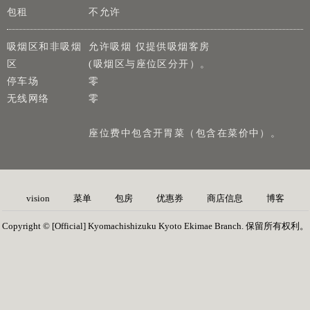
包租
不允许
吸烟区和非吸烟
允许吸烟 仅提供吸烟客房
区
(吸烟区与座位区分开）。
停车场
零
无线网络
零
座位费中包含开胃菜（包含在菜价中）。
vision
菜单
包房
优惠券
商店信息
博客
Copyright © [Official] Kyomachishizuku Kyoto Ekimae Branch. 保留所有权利。