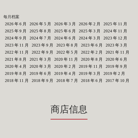
每月档案
2026 年 6 月
2026 年 5 月
2026 年 3 月
2026 年 2 月
2025 年 11 月
2025 年 9 月
2025 年 8 月
2025 年 6 月
2025 年 3 月
2024 年 11 月
2024 年 9 月
2024 年 7 月
2024 年 6 月
2024 年 3 月
2023 年 12 月
2023 年 11 月
2023 年 9 月
2023 年 8 月
2023 年 6 月
2023 年 3 月
2022 年 11 月
2022 年 9 月
2022 年 5 月
2022 年 2 月
2021 年 11 月
2021 年 8 月
2021 年 3 月
2020 年 11 月
2020 年 8 月
2020 年 6 月
2020 年 4 月
2020 年 3 月
2020 年 2 月
2019 年 11 月
2019 年 9 月
2019 年 8 月
2019 年 6 月
2019 年 4 月
2019 年 3 月
2019 年 2 月
2018 年 11 月
2018 年 9 月
2018 年 7 月
2018 年 6 月
2017 年 10 月
商店信息