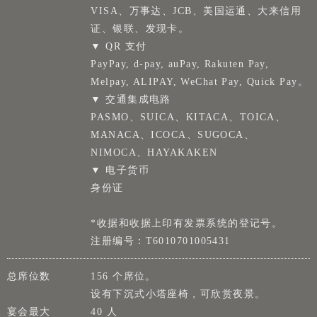
VISA、万事达、JCB、美国运通、大来信用
证、银联、发现卡。
▼ QR 支付
PayPay, d-pay, auPay, Rakuten Pay,
Melpay, ALIPAY, WeChat Pay, Quick Pay。
▼ 交通集成电路
PASMO、SUICA、KITACA、TOICA、
MANACA、ICOCA、SUGOCA、
NIMOCA、HAYAKAKEN
▼ 电子货币
身份证
*收据和收据上印有发票系统的登记号。
注册编号：T6010701005431
总席位数
156 个席位。
设有下沉式小塔座椅，可欣赏夜景。
宴会最大
40 人