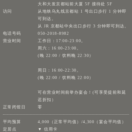
大和大发京都站前大厦 5F 接待处 5F
访问
从地铁乌丸线京都站 1 号出口步行 1 分钟即
可到达。
从 JR 京都站中央出口步行 3 分钟即可到达。
电话号码
050-2018-8982
营业时间
工作日：17:00-23:00。
周六：16:00-23:00。
(晚 22:00 / 饮料晚 22:30）
周日：16:00-22:30。
(晚 22:00 / 饮料晚 22:00）
可在营业时间前举办宴会！(可享受提前和延
迟折扣）
正常闭馆日
零
平均预算
4,000（正常平均值）/4,300（宴会平均值）
定居点
▼ 信用卡