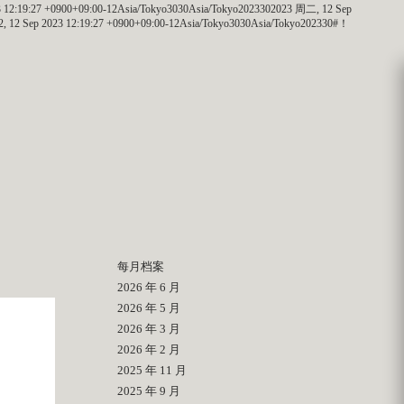
3 12:19:27 +0900+09:00-12Asia/Tokyo3030Asia/Tokyo2023302023 周二, 12 Sep
2, 12 Sep 2023 12:19:27 +0900+09:00-12Asia/Tokyo3030Asia/Tokyo202330#！
每月档案
2026 年 6 月
2026 年 5 月
2026 年 3 月
2026 年 2 月
2025 年 11 月
2025 年 9 月