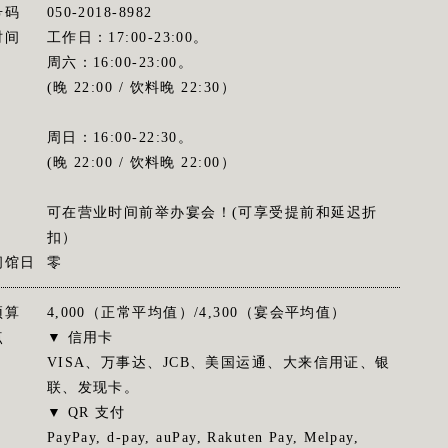
号码
050-2018-8982
时间
工作日：17:00-23:00。
周六：16:00-23:00。
(晚 22:00 / 饮料晚 22:30）
周日：16:00-22:30。
(晚 22:00 / 饮料晚 22:00）
可在营业时间前举办宴会！(可享受提前和延迟折
扣）
闭馆日
零
预算
4,000（正常平均值）/4,300（宴会平均值）
点
▼ 信用卡
VISA、万事达、JCB、美国运通、大来信用证、银
联、发现卡。
▼ QR 支付
PayPay, d-pay, auPay, Rakuten Pay, Melpay,