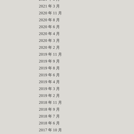
2021 年 3 月
2020 年 11 月
2020 年 8 月
2020 年 6 月
2020 年 4 月
2020 年 3 月
2020 年 2 月
2019 年 11 月
2019 年 9 月
2019 年 8 月
2019 年 6 月
2019 年 4 月
2019 年 3 月
2019 年 2 月
2018 年 11 月
2018 年 9 月
2018 年 7 月
2018 年 6 月
2017 年 10 月