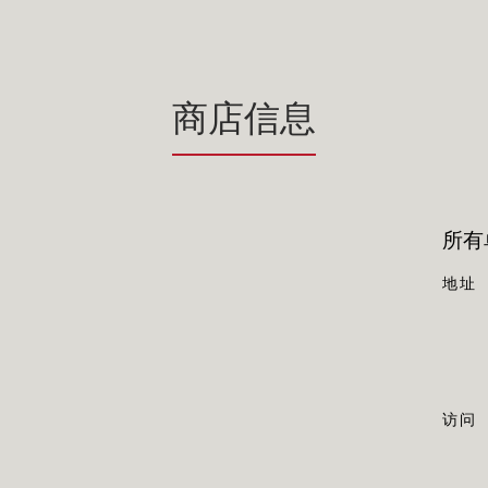
商店信息
所有单
地址
访问