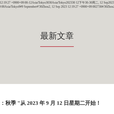
023 12:19:27 +0900+09:00-12Asia/Tokyo3030Asia/Tokyo202330 12下午30-30周二, 12 Sep202
:00Asia/Tokyo9#9 September#!30Zhou2, 12 Sep 2023 12:19:27 +0900+09:002730#/30Zhou
最新文章
季 "从 2023 年 9 月 12 日星期二开始！