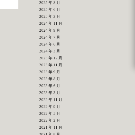
2025 年 8 月
2025 年 6 月
2025 年 3 月
2024 年 11 月
2024 年 9 月
2024 年 7 月
2024 年 6 月
2024 年 3 月
2023 年 12 月
2023 年 11 月
2023 年 9 月
2023 年 8 月
2023 年 6 月
2023 年 3 月
2022 年 11 月
2022 年 9 月
2022 年 5 月
2022 年 2 月
2021 年 11 月
2021 年 8 月