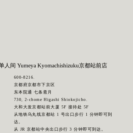
人间 Yumeya Kyomachishizuku
京都站前店
600-8216.
京都府京都市下京区
东本院通 七条斋月
730, 2-chome Higashi Shiokojicho.
大和大发京都站前大厦 5F 接待处 5F
从地铁乌丸线京都站 1 号出口步行 1 分钟即可到
达。
从 JR 京都站中央出口步行 3 分钟即可到达。