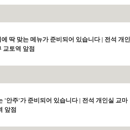
에 딱 맞는 메뉴가 준비되어 있습니다 | 전석 개
 교토역 앞점
 '안주'가 준비되어 있습니다 | 전석 개인실 교마
역 앞점