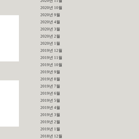
2020년 11월
2020년 10월
2020년 9월
2020년 4월
2020년 3월
2020년 2월
2020년 1월
2019년 12월
2019년 11월
2019년 10월
2019년 9월
2019년 8월
2019년 7월
2019년 6월
2019년 5월
2019년 4월
2019년 3월
2019년 2월
2019년 1월
2018년 12월