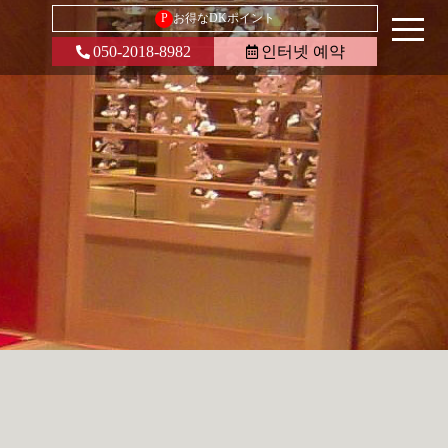
P
お得なDKポイント
050-2018-8982
인터넷 예약