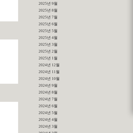
2025년 9월
2025년 8월
2025년 7월
2025년 6월
2025년 5월
2025년 4월
2025년 3월
2025년 2월
2025년 1월
2024년 12월
2024년 11월
2024년 10월
2024년 9월
2024년 8월
2024년 7월
2024년 6월
2024년 5월
2024년 4월
2024년 3월