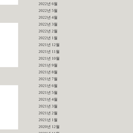
2022년 6월
2022년 5월
2022년 4월
2022년 3월
2022년 2월
2022년 1월
인
2021년 12월
2021년 11월
2021년 10월
2021년 9월
2021년 8월
2021년 7월
2021년 6월
2021년 5월
2021년 4월
2021년 3월
2021년 2월
2021년 1월
2020년 12월