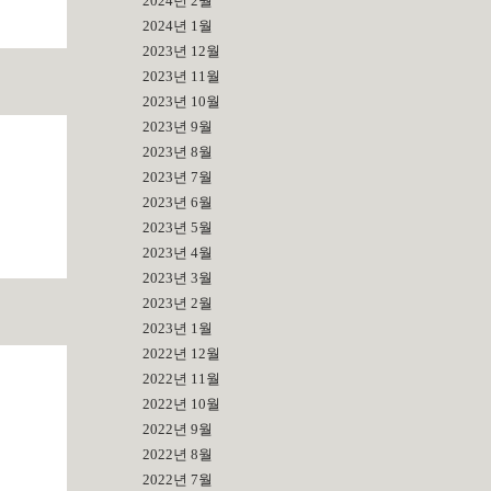
2024년 2월
2024년 1월
2023년 12월
2023년 11월
2023년 10월
2023년 9월
2023년 8월
2023년 7월
2023년 6월
2023년 5월
2023년 4월
2023년 3월
2023년 2월
2023년 1월
2022년 12월
2022년 11월
2022년 10월
개
2022년 9월
2022년 8월
2022년 7월