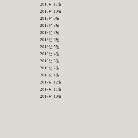
2018년 11월
2018년 10월
2018년 9월
2018년 8월
2018년 7월
2018년 6월
2018년 5월
2018년 4월
2018년 3월
2018년 2월
2018년 1월
2017년 12월
2017년 11월
2017년 10월