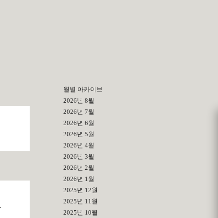
월별 아카이브
2026년 8월
2026년 7월
2026년 6월
2026년 5월
2026년 4월
2026년 3월
2026년 2월
2026년 1월
2025년 12월
2025년 11월
앞
2025년 10월