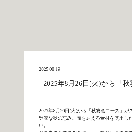
2025.08.19
2025年8月26日(火)か
2025年8月26日(火)から「秋宴会コース」
豊潤な秋の恵み。旬を迎える食材を使用し
い。