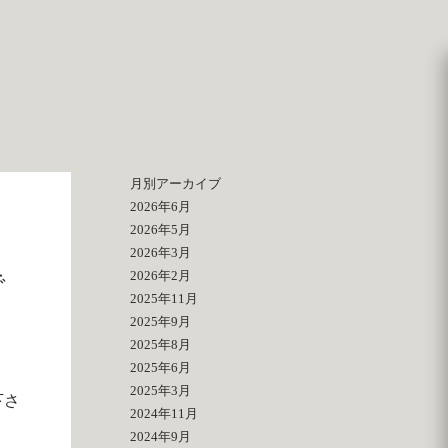
月別アーカイブ
2026年6月
2026年5月
2026年3月
2026年2月
で
2025年11月
2025年9月
2025年8月
2025年6月
2025年3月
下さ
2024年11月
2024年9月