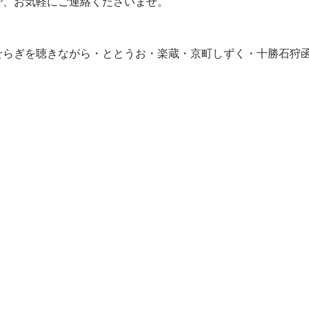
で、お気軽にご連絡くださいませ。
せらぎを聴きながら・ととうお・楽蔵・京町しずく・十勝石狩