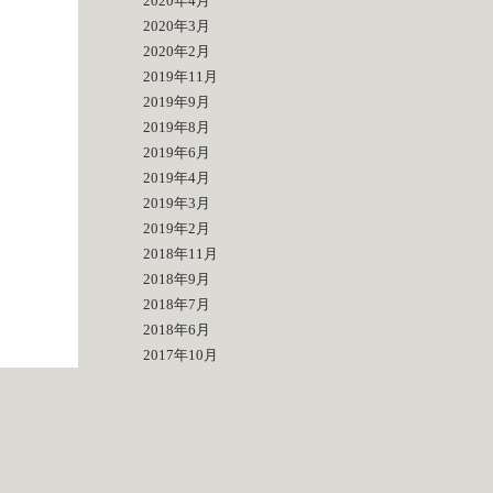
2020年4月
2020年3月
2020年2月
2019年11月
2019年9月
2019年8月
2019年6月
2019年4月
2019年3月
2019年2月
2018年11月
2018年9月
2018年7月
2018年6月
2017年10月