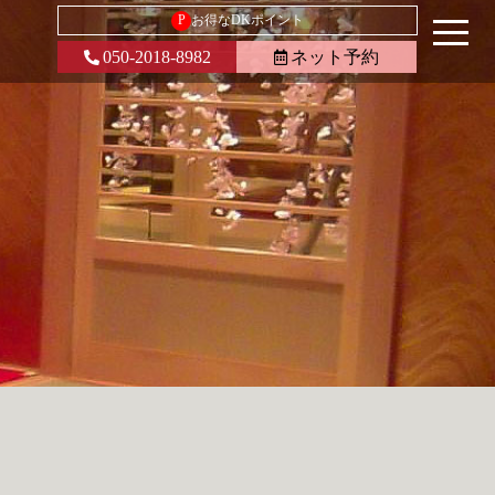
P
お得なDKポイント
050-2018-8982
ネット予約