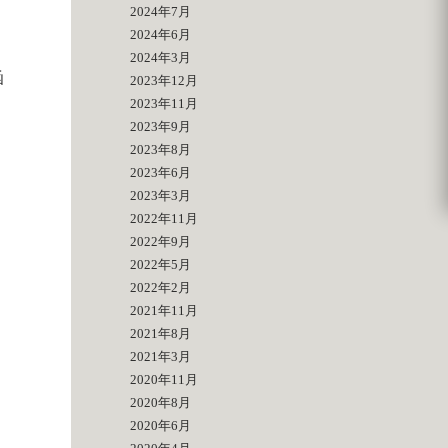
2024年7月
2024年6月
2024年3月
函
2023年12月
2023年11月
2023年9月
2023年8月
2023年6月
2023年3月
2022年11月
2022年9月
2022年5月
2022年2月
2021年11月
2021年8月
2021年3月
2020年11月
2020年8月
2020年6月