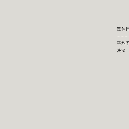
定休
平均
決済