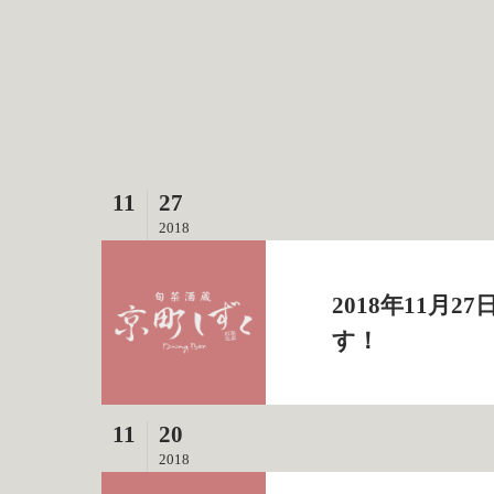
11
27
2018
2018年11月
す！
11
20
2018