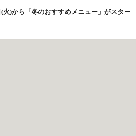
20日(火)から「冬のおすすめメニュー」がスター