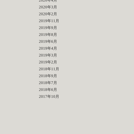
2020年4月
2020年3月
2020年2月
2019年11月
2019年9月
2019年8月
2019年6月
2019年4月
2019年3月
2019年2月
2018年11月
2018年9月
2018年7月
2018年6月
2017年10月