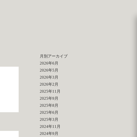
月別アーカイブ
2026年6月
2026年5月
2026年3月
2026年2月
2025年11月
2025年9月
2025年8月
2025年6月
2025年3月
2024年11月
2024年9月