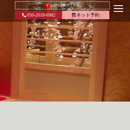
P
お得なDKポイント
050-2018-8982
ネット予約