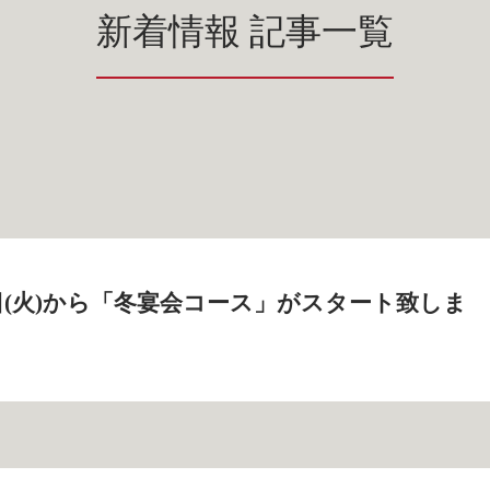
新着情報 記事一覧
27日(火)から「冬宴会コース」がスタート致しま