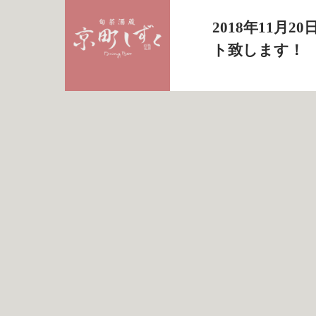
2018年11月
ト致します！