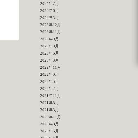
2024年7月
2024年6月
2024年3月
2023年12月
2023年11月
2023年9月
2023年8月
2023年6月
2023年3月
2022年11月
2022年9月
2022年5月
2022年2月
2021年11月
2021年8月
2021年3月
2020年11月
2020年8月
2020年6月