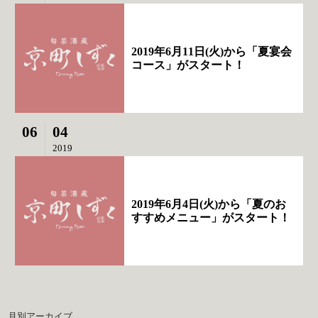
2019年6月11日(火)から「夏宴会
コース」がスタート！
06
04
2019
2019年6月4日(火)から「夏のお
すすめメニュー」がスタート！
月別アーカイブ