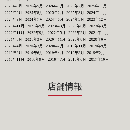
2026年6月
2026年5月
2026年3月
2026年2月
2025年11月
2025年9月
2025年8月
2025年6月
2025年3月
2024年11月
2024年9月
2024年7月
2024年6月
2024年3月
2023年12月
2023年11月
2023年9月
2023年8月
2023年6月
2023年3月
2022年11月
2022年9月
2022年5月
2022年2月
2021年11月
2021年8月
2021年3月
2020年11月
2020年8月
2020年6月
2020年4月
2020年3月
2020年2月
2019年11月
2019年9月
2019年8月
2019年6月
2019年4月
2019年3月
2019年2月
2018年11月
2018年9月
2018年7月
2018年6月
2017年10月
店舗情報