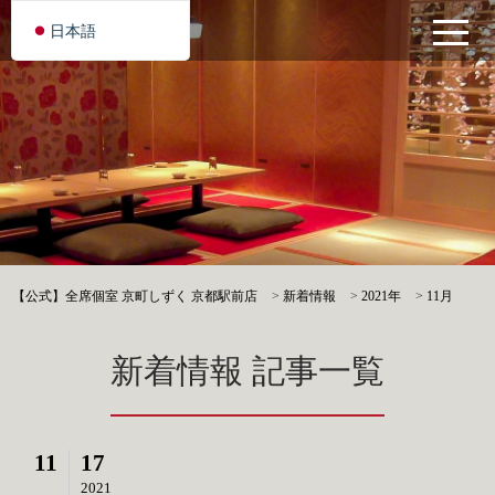
日本語
【公式】全席個室 京町しずく 京都駅前店
>
新着情報
>
2021年
>
11月
新着情報 記事一覧
11
17
2021