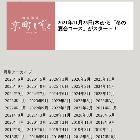
2021年11月25日(木)から「冬の
宴会コース」がスタート！
月別アーカイブ
2026年6月
2026年5月
2026年3月
2026年2月
2025年11月
2025年9月
2025年8月
2025年6月
2025年3月
2024年11月
2024年9月
2024年7月
2024年6月
2024年3月
2023年12月
2023年11月
2023年9月
2023年8月
2023年6月
2023年3月
2022年11月
2022年9月
2022年5月
2022年2月
2021年11月
2021年8月
2021年3月
2020年11月
2020年8月
2020年6月
2020年4月
2020年3月
2020年2月
2019年11月
2019年9月
2019年8月
2019年6月
2019年4月
2019年3月
2019年2月
2018年11月
2018年9月
2018年7月
2018年6月
2017年10月