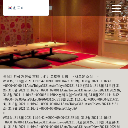
한국어
공식】전석 개인실 京町しずく 교토역 앞점
>
새로운 소식
>
#!31화, 31 8월 2021 11:16:42 +0900+09:004231#31화, 31 8월 2021 11:16:42
+0900+09:00-11Asia/Tokyo3131Asia/Tokyo202131 31오전31화, 31 8월 31오전-31
화, 31 8월 2021 11:16:42 +0900+09:0011Asia/Tokyo3131Asia/Tokyo2021312021화,
31 8월 2021 11:16:42 +09001611168오전화요일=34#!31화, 31 8월 2021 11:16:42
+0900+ 09:00Asia/Tokyo8#년#!31화, 31 8월 2021 11:16:42 +0900+09:004231#/31
화, 31 8월 2021 11:16:42 +0900+09:00-11Asia/Tokyo3131Asia/Tokyo 202131#!31
화, 31 8월 2021 11:16:42 +0900+09:00Asia/Tokyo8#
>
#!31화, 31 8월 2021 11:16:42 +0900+09:004231#31화, 31 8월 2021 11:16:42
+0900+09:00-11Asia/Tokyo3131Asia/Tokyo202131 31오전31화, 31 8월 31오전-31
화, 31 8월 2021 11:16:42 +0900+09:0011Asia/Tokyo3131Asia/Tokyo2021312021화,