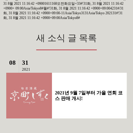
31 8월 2021 11:16:42 +09001611168오전화요일=33#!31화, 31 8월 2021 11:16:42
+0900+ 09:00Asia/Tokyo8#월#!31화, 31 8월 2021 11:16:42 +0900+09:004231#/31
화, 31 8월 2021 11:16:42 +0900+09:00-11Asia/Tokyo3131Asia/Tokyo 202131#!31
화, 31 8월 2021 11:16:42 +0900+09:00Asia/Tokyo8#
새 소식 글 목록
08
31
2021
2021년 9월 7일부터 가을 연회 코
스 판매 개시!