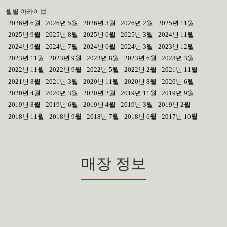
월별 아카이브
2026년 6월
2026년 5월
2026년 3월
2026년 2월
2025년 11월
2025년 9월
2025년 8월
2025년 6월
2025년 3월
2024년 11월
2024년 9월
2024년 7월
2024년 6월
2024년 3월
2023년 12월
2023년 11월
2023년 9월
2023년 8월
2023년 6월
2023년 3월
2022년 11월
2022년 9월
2022년 5월
2022년 2월
2021년 11월
2021년 8월
2021년 3월
2020년 11월
2020년 8월
2020년 6월
2020년 4월
2020년 3월
2020년 2월
2019년 11월
2019년 9월
2019년 8월
2019년 6월
2019년 4월
2019년 3월
2019년 2월
2018년 11월
2018년 9월
2018년 7월
2018년 6월
2017년 10월
매장 정보