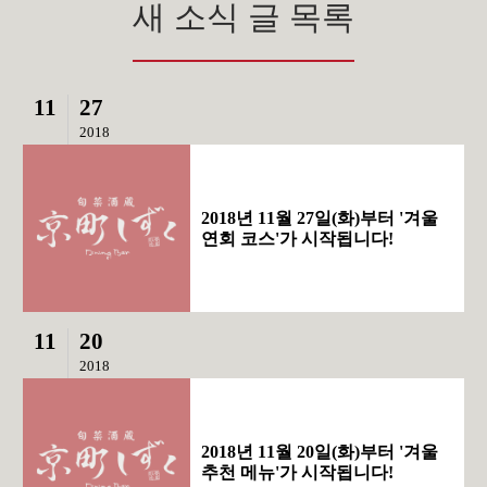
새 소식 글 목록
11
27
2018
2018년 11월 27일(화)부터 '겨울
연회 코스'가 시작됩니다!
11
20
2018
2018년 11월 20일(화)부터 '겨울
추천 메뉴'가 시작됩니다!