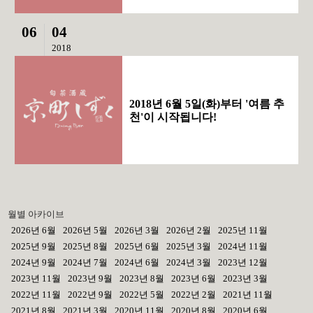
06
04
2018
2018년 6월 5일(화)부터 '여름 추
천'이 시작됩니다!
월별 아카이브
2026년 6월
2026년 5월
2026년 3월
2026년 2월
2025년 11월
2025년 9월
2025년 8월
2025년 6월
2025년 3월
2024년 11월
2024년 9월
2024년 7월
2024년 6월
2024년 3월
2023년 12월
2023년 11월
2023년 9월
2023년 8월
2023년 6월
2023년 3월
2022년 11월
2022년 9월
2022년 5월
2022년 2월
2021년 11월
2021년 8월
2021년 3월
2020년 11월
2020년 8월
2020년 6월