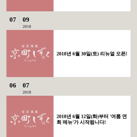
07
09
2018
2018년 6월 30일(토) 리뉴얼 오픈!
06
07
2018
2018년 6월 12일(화)부터 '여름 연
회 메뉴'가 시작됩니다!