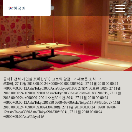
한국어
공식】전석 개인실 京町しずく 교토역 앞점
>
새로운 소식
>
#!30화, 27 11월 2018 00:00:24 +0900+09:002430#30화, 27 11월 2018 00:00:24
+0900+09:00-12Asia/Tokyo3030Asia/Tokyo201830 27오전30오전-30화, 27 11월
2018 00:00:24 +0900+09:0012Asia/Tokyo3030Asia/Tokyo2018302018화, 27 11월
2018 00:00:24 +090000120011오전30오전-30화, 27 11월 2018 00:00:24
+0900+09:00-12Asia/Tokyo201830 0900+09:00Asia/Tokyo11#년#!30화, 27 11월
2018 00:00:24 +0900+09:002430#/30화, 27 11월 2018 00:00:24 +0900+09:00-
12Asia/Tokyo3030Asia/ Tokyo201830#!30화, 27 11월 2018 00:00:24
+0900+09:00Asia/Tokyo11#