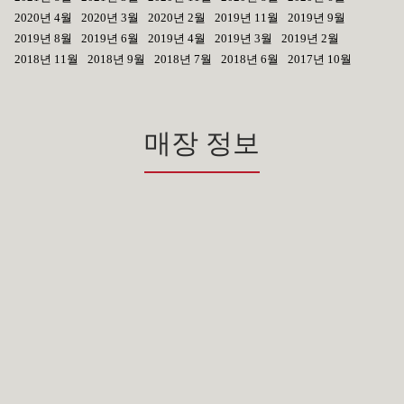
2020년 4월
2020년 3월
2020년 2월
2019년 11월
2019년 9월
2019년 8월
2019년 6월
2019년 4월
2019년 3월
2019년 2월
2018년 11월
2018년 9월
2018년 7월
2018년 6월
2017년 10월
매장 정보