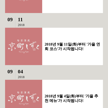
09
11
2018
2018년 9월 11일(화)부터 '가을 연
회 코스'가 시작됩니다!
09
04
2018
2018년 9월 4일(화)부터 '가을 추
천 메뉴'가 시작됩니다!