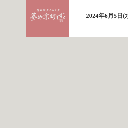
2024年6月5