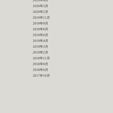
2020年4月
2020年3月
2020年2月
2019年11月
2019年9月
2019年8月
2019年6月
2019年4月
2019年3月
2019年2月
2018年11月
2018年9月
2018年6月
2017年10月