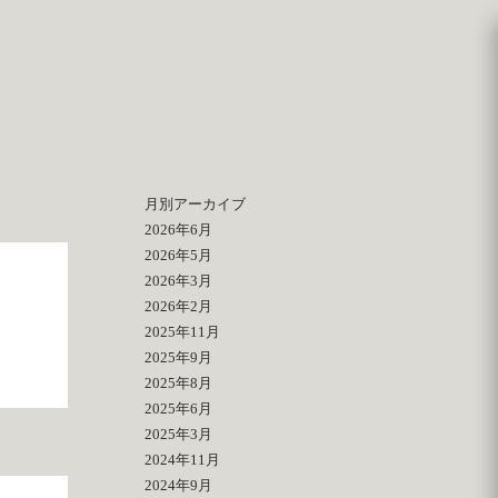
月別アーカイブ
2026年6月
2026年5月
2026年3月
2026年2月
2025年11月
2025年9月
2025年8月
2025年6月
2025年3月
2024年11月
2024年9月