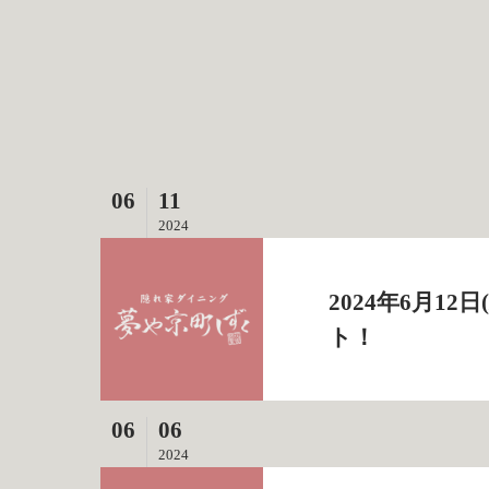
06
11
2024
2024年6月1
ト！
06
06
2024