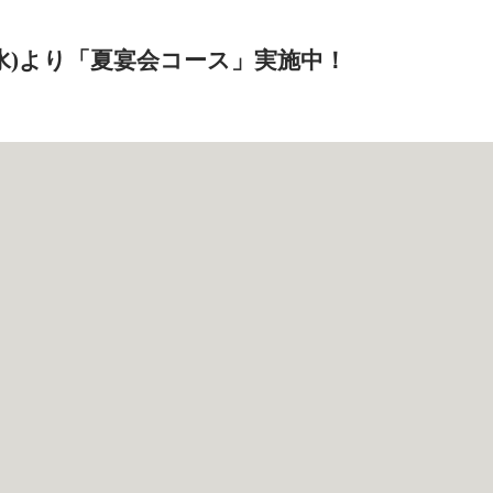
日(水)より「夏宴会コース」実施中！