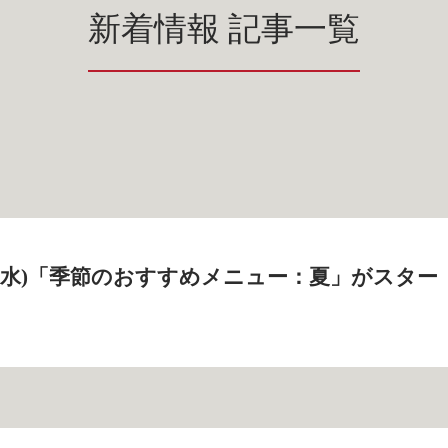
新着情報 記事一覧
2日(水)「季節のおすすめメニュー：夏」がスター