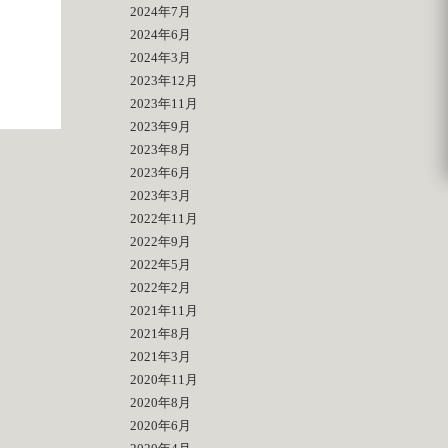
2024年7月
2024年6月
2024年3月
2023年12月
2023年11月
2023年9月
2023年8月
2023年6月
2023年3月
2022年11月
2022年9月
2022年5月
2022年2月
2021年11月
2021年8月
2021年3月
2020年11月
2020年8月
2020年6月