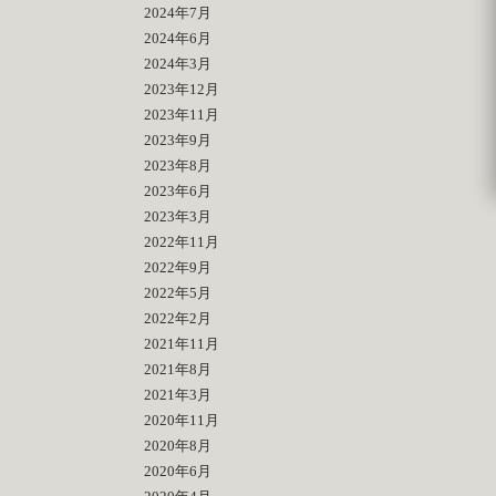
2024年7月
2024年6月
2024年3月
2023年12月
2023年11月
2023年9月
2023年8月
2023年6月
2023年3月
2022年11月
2022年9月
2022年5月
2022年2月
2021年11月
2021年8月
2021年3月
2020年11月
2020年8月
2020年6月