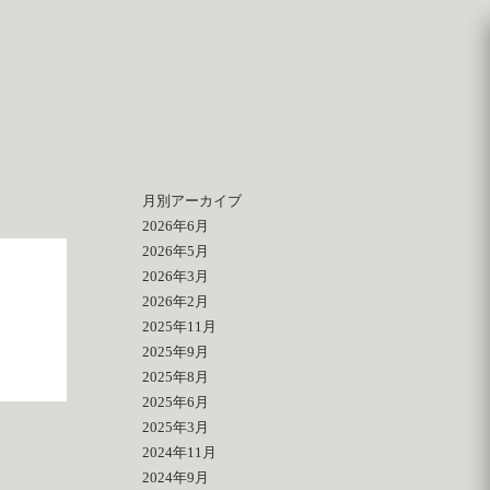
月別アーカイブ
2026年6月
2026年5月
2026年3月
2026年2月
2025年11月
2025年9月
2025年8月
2025年6月
2025年3月
2024年11月
2024年9月