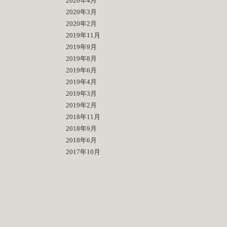
2020年4月
2020年3月
2020年2月
2019年11月
2019年9月
2019年8月
2019年6月
2019年4月
2019年3月
2019年2月
2018年11月
2018年9月
2018年6月
2017年10月