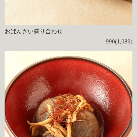
おばんざい盛り合わせ
990(1,089)