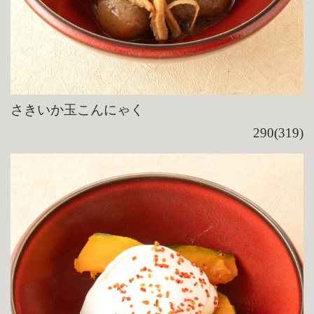
さきいか玉こんにゃく
290(319)