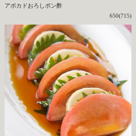
アボカドおろしポン酢
650(715)