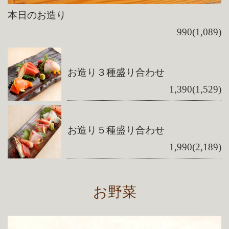
本日のお造り
990(1,089)
お造り３種盛り合わせ
1,390(1,529)
お造り５種盛り合わせ
1,990(2,189)
お野菜