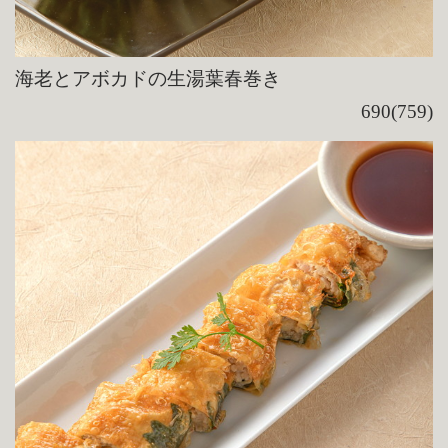
海老とアボカドの生湯葉春巻き
690(759)