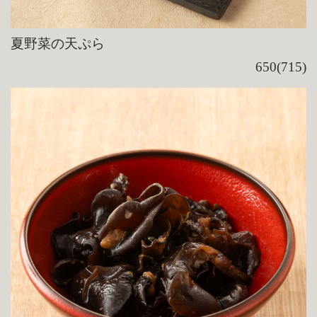
夏野菜の天ぷら
650(715)