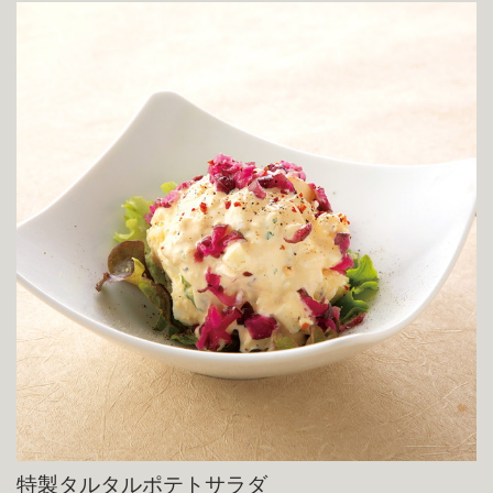
特製タルタルポテトサラダ