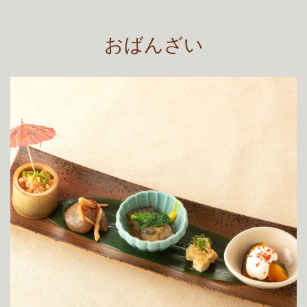
おばんざい