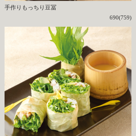
手作りもっちり豆冨
690(759)