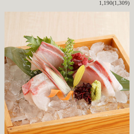
1,190(1,309)