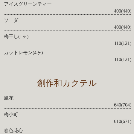
アイスグリーンティー
400(440)
ソーダ
400(440)
梅干し(1ヶ)
110(121)
カットレモン(4ヶ)
110(121)
創作和カクテル
風花
640(704)
梅小町
610(671)
春色花心