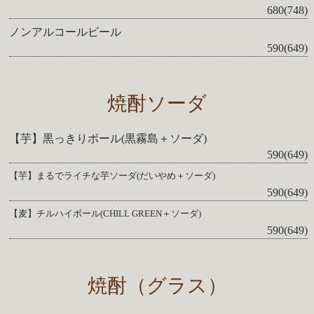
680(748)
ノンアルコールビール
590(649)
焼酎ソーダ
【芋】黒っきりボール(黒霧島＋ソーダ)
590(649)
【芋】まるでライチな芋ソーダ(だいやめ＋ソーダ)
590(649)
【麦】チルハイボール(CHILL GREEN＋ソーダ)
590(649)
焼酎（グラス）