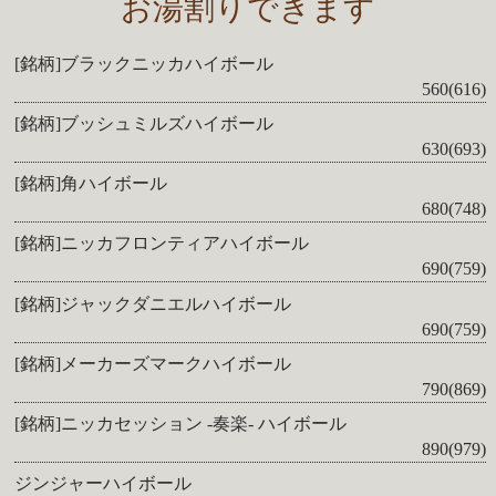
お湯割りできます
[銘柄]ブラックニッカハイボール
560(616)
[銘柄]ブッシュミルズハイボール
630(693)
[銘柄]角ハイボール
680(748)
[銘柄]ニッカフロンティアハイボール
690(759)
[銘柄]ジャックダニエルハイボール
690(759)
[銘柄]メーカーズマークハイボール
790(869)
[銘柄]ニッカセッション -奏楽- ハイボール
890(979)
ジンジャーハイボール