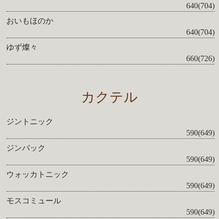
640(704)
おいもほのか
640(704)
ゆず燦々
660(726)
カクテル
ジントニック
590(649)
ジンバック
590(649)
ウォッカトニック
590(649)
モスコミュール
590(649)