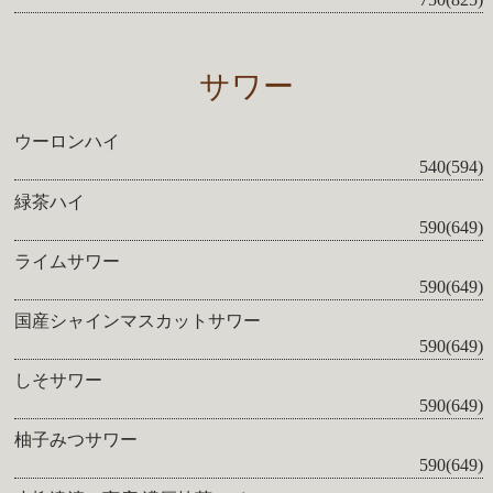
サワー
ウーロンハイ
540(594)
緑茶ハイ
590(649)
ライムサワー
590(649)
国産シャインマスカットサワー
590(649)
しそサワー
590(649)
柚子みつサワー
590(649)