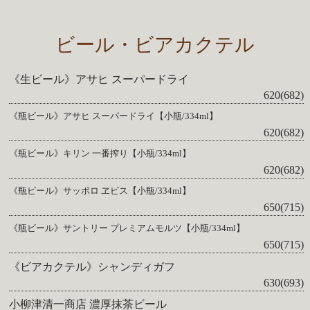
ビール・ビアカクテル
《生ビール》アサヒ スーパードライ
620(682)
《瓶ビール》アサヒ スーパードライ【小瓶/334ml】
620(682)
《瓶ビール》キリン 一番搾り【小瓶/334ml】
620(682)
《瓶ビール》サッポロ ヱビス【小瓶/334ml】
650(715)
《瓶ビール》サントリー プレミアムモルツ【小瓶/334ml】
650(715)
《ビアカクテル》シャンディガフ
630(693)
小柳津清一商店 濃厚抹茶ビール