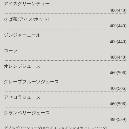
アイスグリーンティー
400(440)
そば茶(アイス/ホット)
400(440)
ジンジャーエール
400(440)
コーラ
400(440)
オレンジジュース
460(506)
グレープフルーツジュース
460(506)
アセロラジュース
460(506)
クランベリージュース
490(539)
ダブルグリーンソーダ(キウイ＋シャインマスカット＋ソーダ)