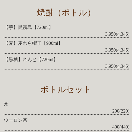
焼酎（ボトル）
【芋】黒霧島【720ml】
3,950(4,345)
【麦】麦わら帽子【900ml】
3,950(4,345)
【黒糖】れんと【720ml】
3,950(4,345)
ボトルセット
氷
200(220)
ウーロン茶
400(440)