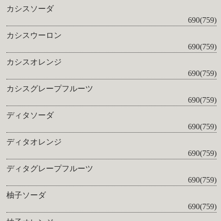
カシスソーダ
690(759)
カシスウーロン
690(759)
カシスオレンジ
690(759)
カシスグレープフルーツ
690(759)
ディタソーダ
690(759)
ディタオレンジ
690(759)
ディタグレープフルーツ
690(759)
柚子ソーダ
690(759)