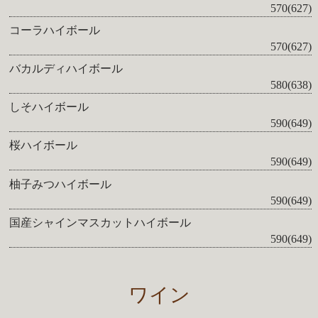
570(627)
コーラハイボール
570(627)
バカルディハイボール
580(638)
しそハイボール
590(649)
桜ハイボール
590(649)
柚子みつハイボール
590(649)
国産シャインマスカットハイボール
590(649)
ワイン