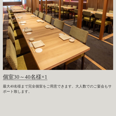
個室30～40名様×1
最大40名様まで完全個室をご用意できます。大人数でのご宴会もサ
ポート致します。