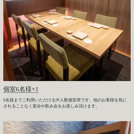
個室6名様×1
6名様までご利用いただける中人数個室席です。他のお客様を気に
されることなく宴会や飲み会をお楽しみ頂けます。