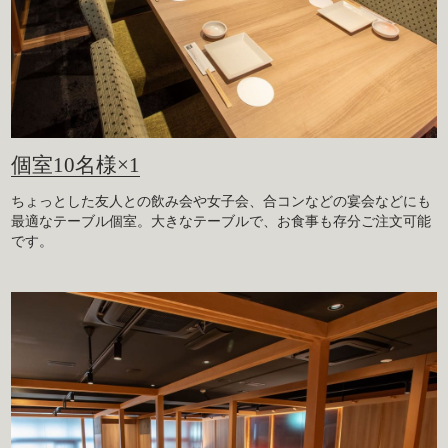
個室10名様×1
ちょっとした友人との飲み会や女子会、合コンなどの宴会などにも
最適なテーブル個室。大きなテーブルで、お食事も存分ご注文可能
です。