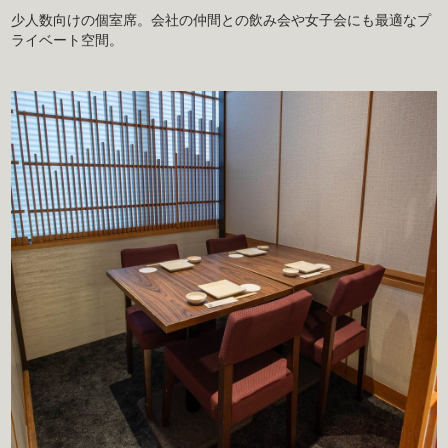
少人数向けの個室席。会社の仲間との飲み会や女子会にも最適なプ
ライベート空間。